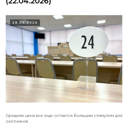
(22.04.2026)
28.04.2026
Средняя цена все еще остается большим стимулом для
охотников