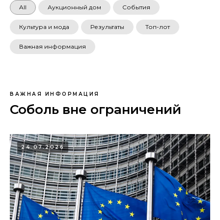
All
Аукционный дом
События
Культура и мода
Результаты
Топ-лот
Важная информация
ВАЖНАЯ ИНФОРМАЦИЯ
Соболь вне ограничений
24.07.2026