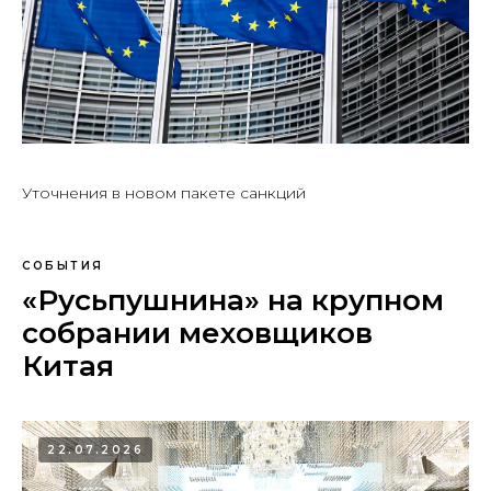
Уточнения в новом пакете санкций
СОБЫТИЯ
«Русьпушнина» на крупном
собрании меховщиков
Китая
22.07.2026