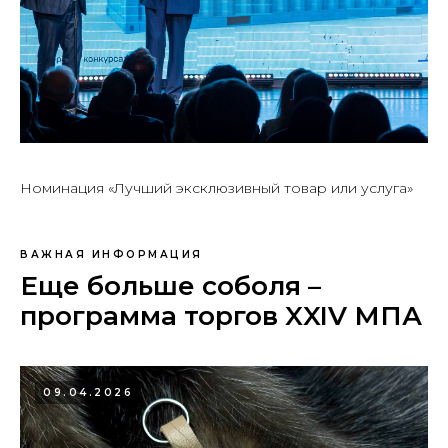
Номинация «Лучший эксклюзивный товар или услуга»
ВАЖНАЯ ИНФОРМАЦИЯ
Еще больше соболя –
программа торгов XXIV МПА
09.04.2026