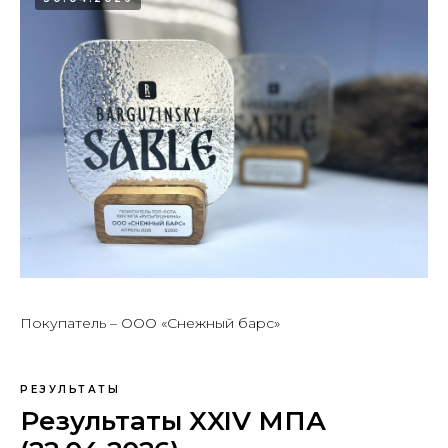
Покупатель – ООО «Снежный барс»
РЕЗУЛЬТАТЫ
Результаты XXIV МПА