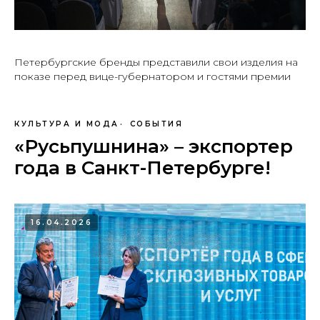
Петербургские бренды представили свои изделия на
показе перед вице-губернатором и гостями премии
КУЛЬТУРА И МОДА
СОБЫТИЯ
«Русьпушнина» – экспортер
года в Санкт-Петербурге!
16.04.2026