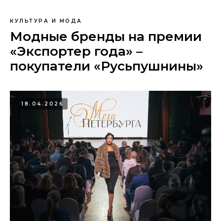
КУЛЬТУРА И МОДА
Модные бренды на премии
«Экспортер года» –
покупатели «Русьпушнины»
18.04.2026