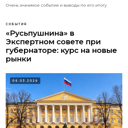
Очень значимое событие и выводы по его итогу
СОБЫТИЯ
«Русьпушнина» в
Экспертном совете при
губернаторе: курс на новые
рынки
06.03.2026