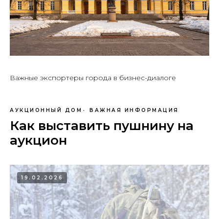
Важные экспортеры города в бизнес-диалоге
АУКЦИОННЫЙ ДОМ
ВАЖНАЯ ИНФОРМАЦИЯ
Как выставить пушнину на
аукцион
19.02.2026