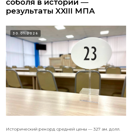
соболя в истории —
результаты XXIII МПА
30.01.2026
Исторический рекорд средней цены — 327 ам. долл.