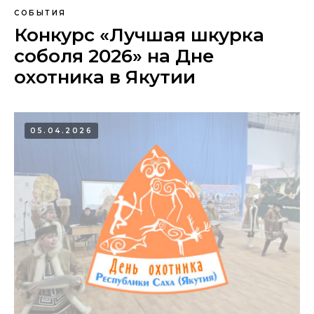
СОБЫТИЯ
Конкурс «Лучшая шкурка
соболя 2026» на Дне
охотника в Якутии
05.04.2026