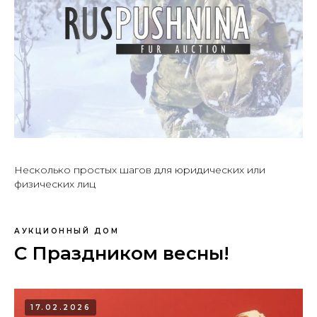
Несколько простых шагов для юридических или
физических лиц
АУКЦИОННЫЙ ДОМ
С Праздником весны!
17.02.2026