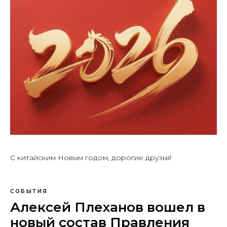
С китайским Новым годом, дорогие друзья!
СОБЫТИЯ
Алексей Плеханов вошел в
новый состав Правления