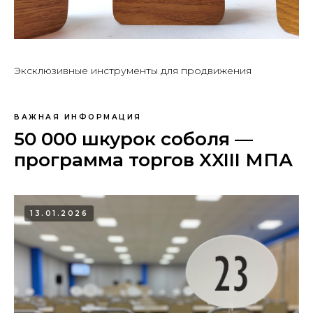
Эксклюзивные инструменты для продвижения
ВАЖНАЯ ИНФОРМАЦИЯ
50 000 шкурок соболя —
программа торгов XXIII МПА
13.01.2026