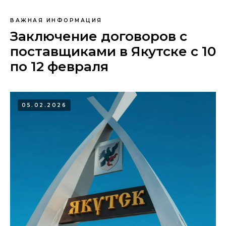
ВАЖНАЯ ИНФОРМАЦИЯ
Заключение договоров с
поставщиками в Якутске с 10
по 12 февраля
05.02.2026