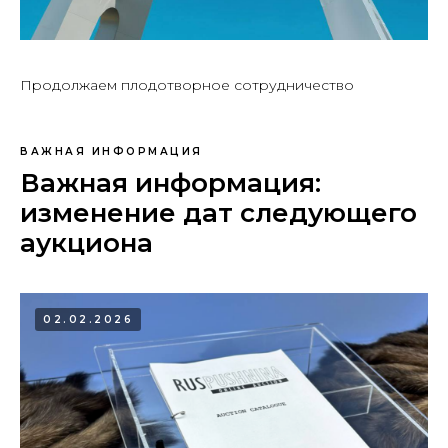
Продолжаем плодотворное сотрудничество
ВАЖНАЯ ИНФОРМАЦИЯ
Важная информация:
изменение дат следующего
аукциона
02.02.2026