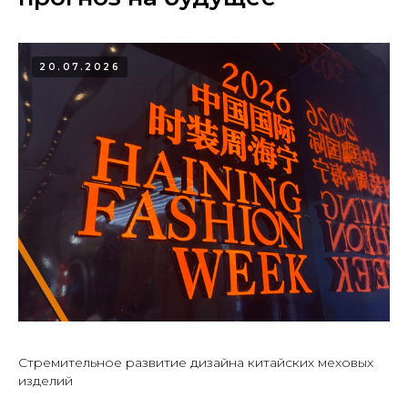
20.07.2026
Стремительное развитие дизайна китайских меховых
изделий