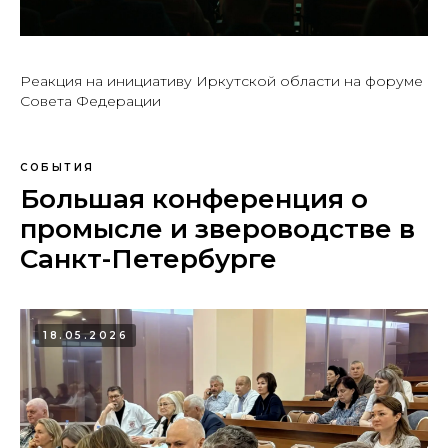
Реакция на инициативу Иркутской области на форуме
Совета Федерации
СОБЫТИЯ
Большая конференция о
промысле и звероводстве в
Санкт-Петербурге
18.05.2026