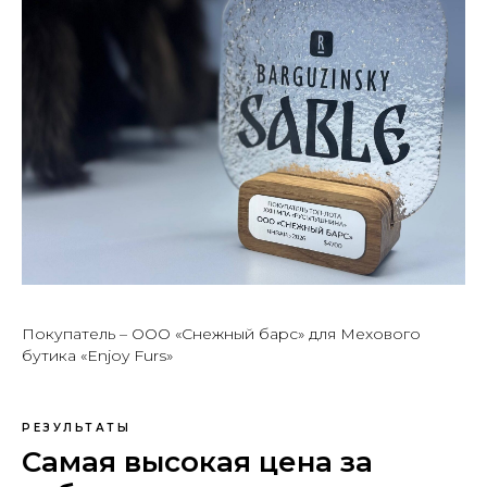
Покупатель – ООО «Снежный барс» для Мехового
бутика «Enjoy Furs»
РЕЗУЛЬТАТЫ
Самая высокая цена за