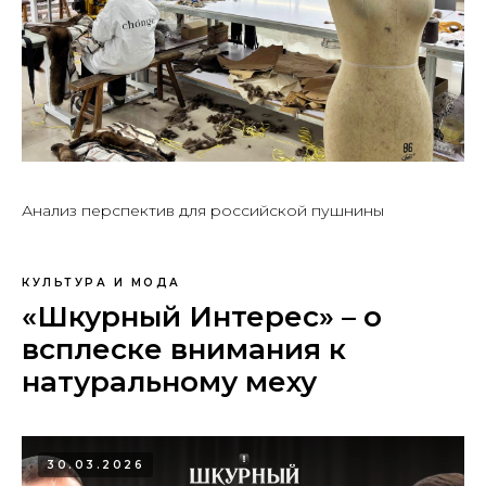
Анализ перспектив для российской пушнины
КУЛЬТУРА И МОДА
«Шкурный Интерес» – о
всплеске внимания к
натуральному меху
30.03.2026