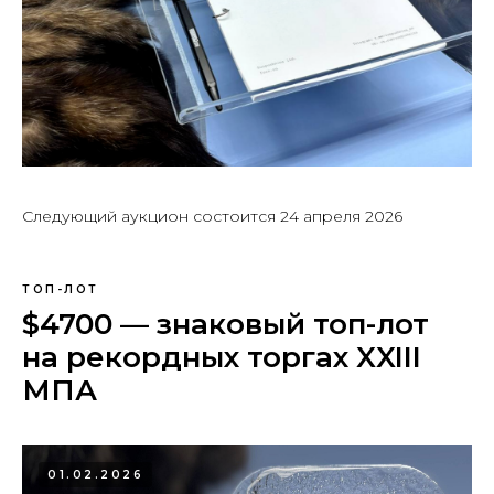
Следующий аукцион состоится 24 апреля 2026
ТОП-ЛОТ
$4700 — знаковый топ-лот
на рекордных торгах XXIII
МПА
01.02.2026