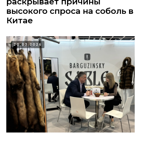
раскрывает причины
высокого спроса на соболь в
Китае
20.03.2026