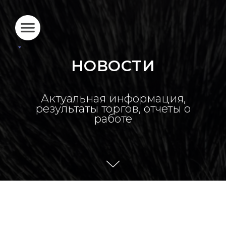
НОВОСТИ
Актуальная информация,
результаты торгов, отчеты о
работе