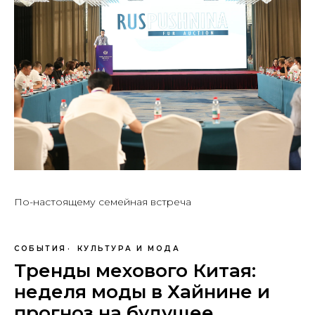
По-настоящему семейная встреча
СОБЫТИЯ
КУЛЬТУРА И МОДА
Тренды мехового Китая:
неделя моды в Хайнине и
прогноз на будущее