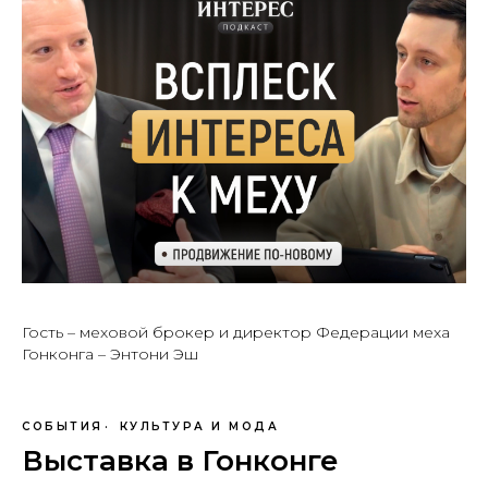
Гость – меховой брокер и директор Федерации меха
Гонконга – Энтони Эш
СОБЫТИЯ
КУЛЬТУРА И МОДА
Выставка в Гонконге