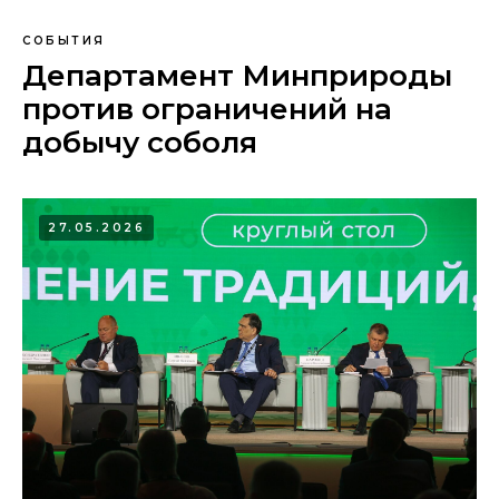
СОБЫТИЯ
Департамент Минприроды
против ограничений на
добычу соболя
27.05.2026