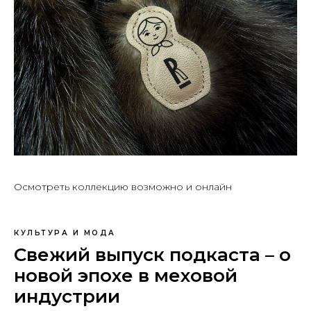
Осмотреть коллекцию возможно и онлайн
КУЛЬТУРА И МОДА
Свежий выпуск подкаста – о
новой эпохе в меховой
индустрии