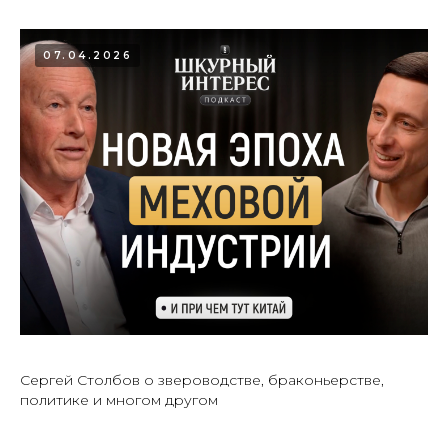
07.04.2026
Сергей Столбов о звероводстве, браконьерстве,
политике и многом другом