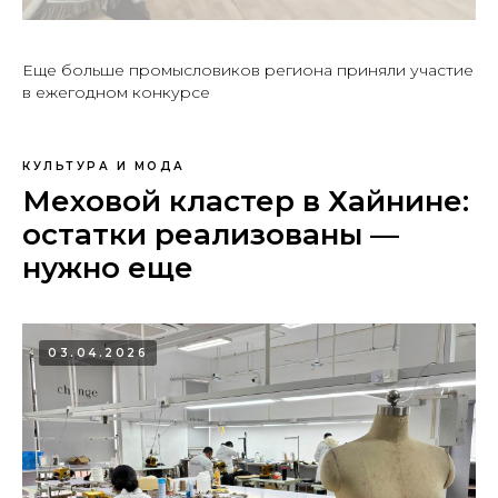
Еще больше промысловиков региона приняли участие
в ежегодном конкурсе
КУЛЬТУРА И МОДА
Меховой кластер в Хайнине:
остатки реализованы —
нужно еще
03.04.2026