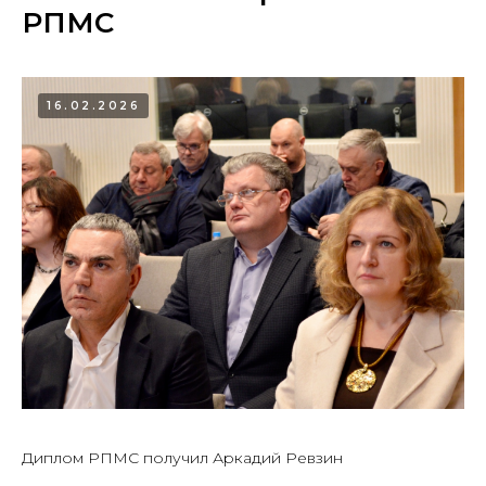
РПМС
16.02.2026
Диплом РПМС получил Аркадий Ревзин